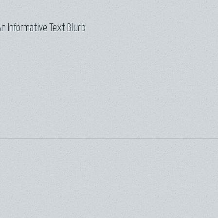
n Informative Text Blurb