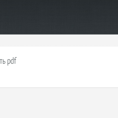
ть pdf