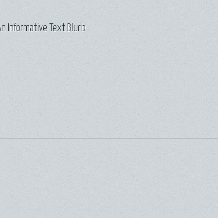
n Informative Text Blurb