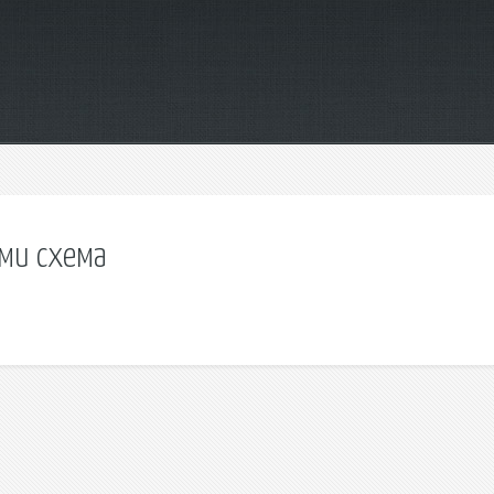
ами схема