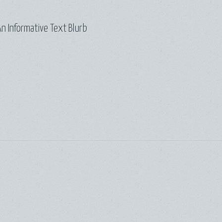
n Informative Text Blurb