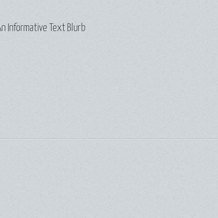
n Informative Text Blurb