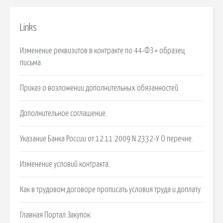
Links
Изменение реквизитов в контракте по 44-ФЗ + образец
письма.
Приказ о возложении дополнительных обязанностей.
Дополнительное соглашение.
Указание Банка России от 12.11.2009 N 2332-У О перечне.
Изменение условий контракта.
Как в трудовом договоре прописать условия труда и доплату.
Главная Портал Закупок.