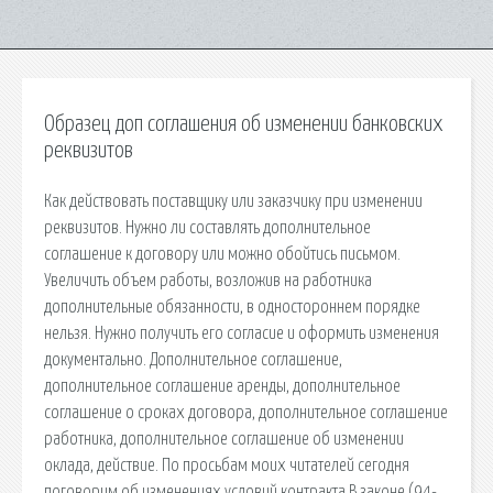
Образец доп соглашения об изменении банковских
реквизитов
Как действовать поставщику или заказчику при изменении
реквизитов. Нужно ли составлять дополнительное
соглашение к договору или можно обойтись письмом.
Увеличить объем работы, возложив на работника
дополнительные обязанности, в одностороннем порядке
нельзя. Нужно получить его согласие и оформить изменения
документально. Дополнительное соглашение,
дополнительное соглашение аренды, дополнительное
соглашение о сроках договора, дополнительное соглашение
работника, дополнительное соглашение об изменении
оклада, действие. По просьбам моих читателей сегодня
поговорим об изменениях условий контракта.В законе (94-