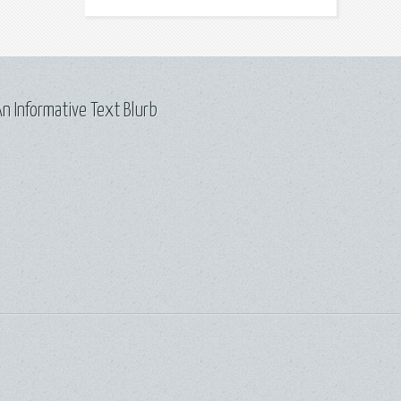
n Informative Text Blurb