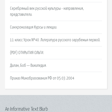
Серебряный век русской культуры - направления,
представители.
Синхронизация Курсы и лекции.
11 класс Урок №40. Литература русского зарубежья первой.
(PDF) ОТКРЫТИЯ ОЛЬГИ.
Дилан, Боб — Википедия.
Приказ Минобразования РФ от 05.03.2004
An Informative Text Blurb