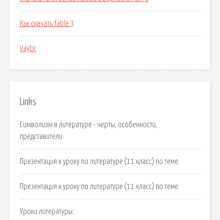
Как скачать fable 3
Vaybr
Links
Символизм в литературе - черты, особенности,
представители.
Презентация к уроку по литературе (11 класс) по теме.
Презентация к уроку по литературе (11 класс) по теме.
Уроки литературы:.