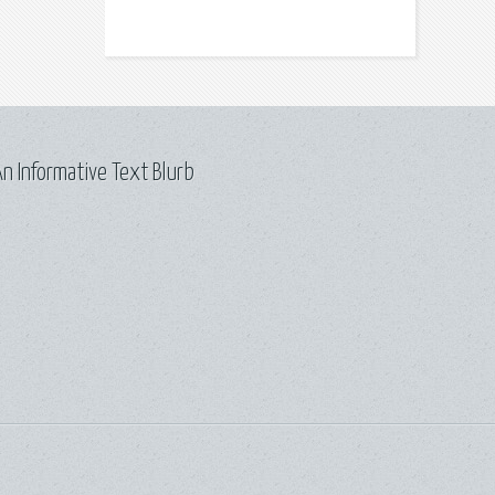
n Informative Text Blurb