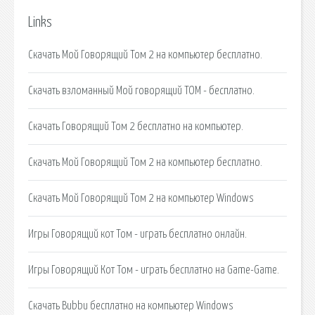
Links
Скачать Мой Говорящий Том 2 на компьютер бесплатно.
Скачать взломанный Мой говорящий ТОМ - бесплатно.
Скачать Говорящий Том 2 бесплатно на компьютер.
Скачать Мой Говорящий Том 2 на компьютер бесплатно.
Скачать Мой Говорящий Том 2 на компьютер Windows
Игры Говорящий кот Том - играть бесплатно онлайн.
Игры Говорящий Кот Том - играть бесплатно на Game-Game.
Скачать Bubbu бесплатно на компьютер Windows