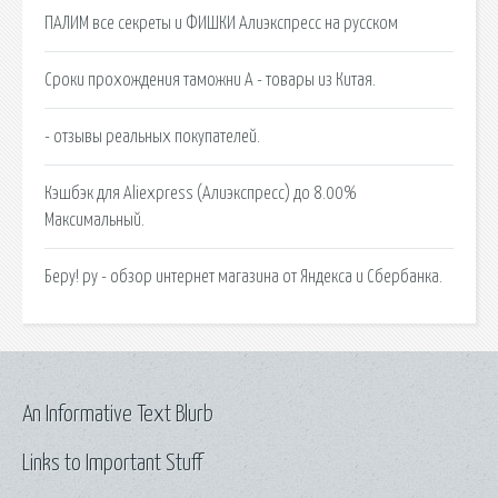
ПАЛИМ все секреты и ФИШКИ Алиэкспресс на русском
Сроки прохождения таможни А - товары из Китая.
- отзывы реальных покупателей.
Кэшбэк для Aliexpress (Алиэкспресс) до 8.00%
Максимальный.
Беру! ру - обзор интернет магазина от Яндекса и Сбербанка.
An Informative Text Blurb
Links to Important Stuff