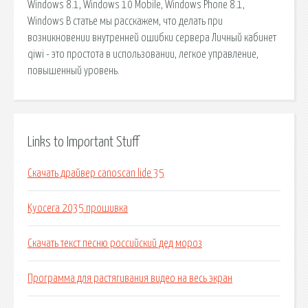
Windows 8.1, Windows 10 Mobile, Windows Phone 8.1,
Windows В статье мы расскажем, что делать при
возникновении внутренней ошибки сервера Личный кабинет
qiwi - это простота в использовании, легкое управление,
повышенный уровень.
Links to Important Stuff
Скачать драйвер canoscan lide 35
Kyocera 2035 прошивка
Скачать текст песню российский дед мороз
Программа для растягивания видео на весь экран